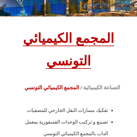
المجمع الكيميائي
التونسي
الصناعة الكيميائية
/ المجمع الكيميائي التونسي
تفكيك مسارات النقل الخارجي للمصفيات
تصنيع و تركيب الوحدات الفسفورية بمعمل
الداب بالمجمع الكيميائي التونسي