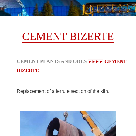
CEMENT BIZERTE
CEMENT PLANTS AND ORES
CEMENT
BIZERTE
Replacement of a ferrule section of the kiln.