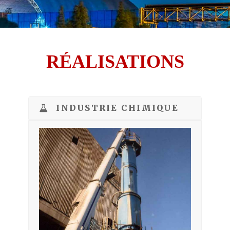
RÉALISATIONS
INDUSTRIE CHIMIQUE